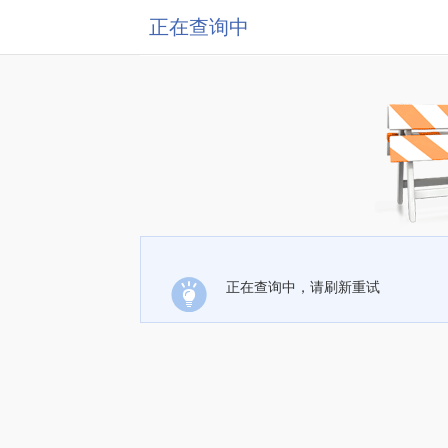
正在查询中
正在查询中，请刷新重试