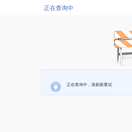
正在查询中
正在查询中，请刷新重试