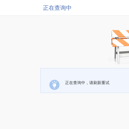
正在查询中
正在查询中，请刷新重试