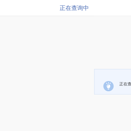
正在查询中
正在