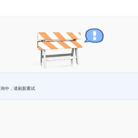
查询中，请刷新重试