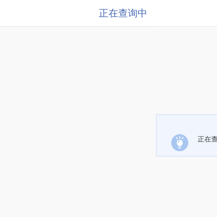
正在查询中
正在