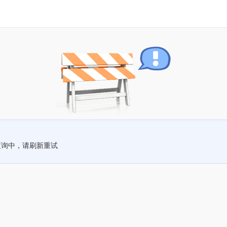
查询中，请刷新重试