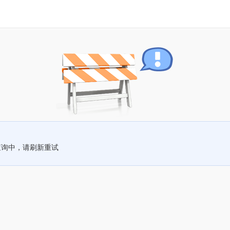
查询中，请刷新重试