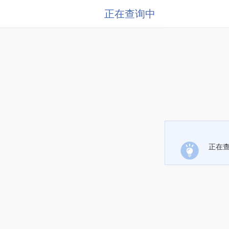
正在查询中
正在