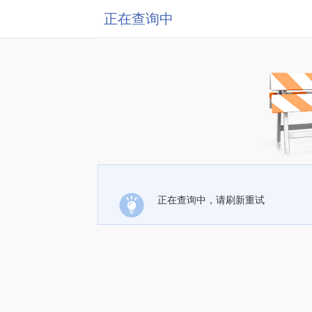
正在查询中
正在查询中，请刷新重试