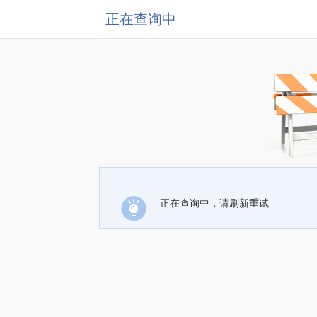
正在查询中
正在查询中，请刷新重试