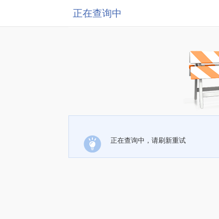
正在查询中
正在查询中，请刷新重试